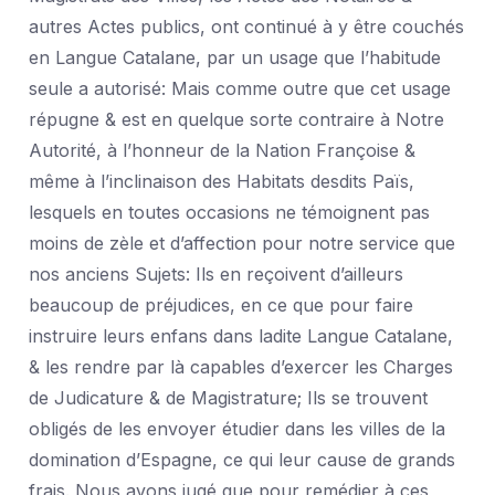
autres Actes publics, ont continué à y être couchés
en Langue Catalane, par un usage que l’habitude
seule a autorisé: Mais comme outre que cet usage
répugne & est en quelque sorte contraire à Notre
Autorité, à l’honneur de la Nation Françoise &
même à l’inclinaison des Habitats desdits Païs,
lesquels en toutes occasions ne témoignent pas
moins de zèle et d’affection pour notre service que
nos anciens Sujets: Ils en reçoivent d’ailleurs
beaucoup de préjudices, en ce que pour faire
instruire leurs enfans dans ladite Langue Catalane,
& les rendre par là capables d’exercer les Charges
de Judicature & de Magistrature; Ils se trouvent
obligés de les envoyer étudier dans les villes de la
domination d’Espagne, ce qui leur cause de grands
frais. Nous avons jugé que pour remédier à ces