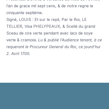
l’an de grace mil sept cens, & de notre regne le
cinquante septième.
Signé, LOUIS : Et sur le repli, Par le Roi, LE
TELLIER, Visa PHELYPEAUX, & Scellé du grand
Sceau de cire verte pendant avec lacs de soye
verte & cramoisi.
Lu & publié l’Audience tenant, à ce
requerant le Procureur General du Roi, ce jourd’hui
2. Avril 1700.