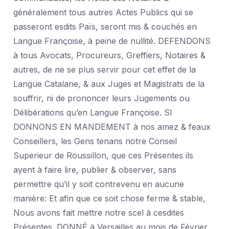
généralement tous autres Actes Publics qui se
passeront esdits Païs, seront mis & couchés en
Langue Françoise, à peine de nullité. DEFENDONS
à tous Avocats, Procureurs, Greffiers, Notaires &
autres, de ne se plus servir pour cet effet de la
Langue Catalane, & aux Juges et Magistrats de la
souffrir, ni de prononcer leurs Jugements ou
Délibérations qu’en Langue Françoise. SI
DONNONS EN MANDEMENT à nos amez & feaux
Conseillers, les Gens tenans notre Conseil
Superieur de Roussillon, que ces Présentes ils
ayent à faire lire, publier & observer, sans
permettre qu’il y soit contrevenu en aucune
manière: Et afin que ce soit chose ferme & stable,
Nous avons fait mettre notre scel à cesdites
Présentes. DONNÉ à Versailles au mois de Février,