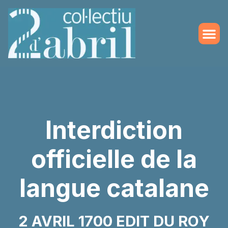
Interdiction
officielle de la
langue catalane
2 AVRIL 1700 EDIT DU ROY